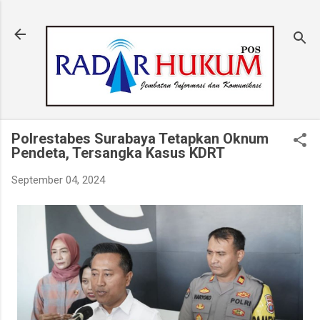
Langsung ke konten utama
Polrestabes Surabaya Tetapkan Oknum
Pendeta, Tersangka Kasus KDRT
September 04, 2024