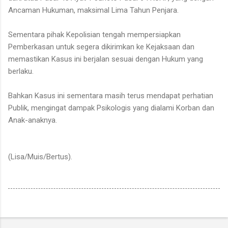
Ancaman Hukuman, maksimal Lima Tahun Penjara.
Sementara pihak Kepolisian tengah mempersiapkan
Pemberkasan untuk segera dikirimkan ke Kejaksaan dan
memastikan Kasus ini berjalan sesuai dengan Hukum yang
berlaku.
Bahkan Kasus ini sementara masih terus mendapat perhatian
Publik, mengingat dampak Psikologis yang dialami Korban dan
Anak-anaknya.
(Lisa/Muis/Bertus).