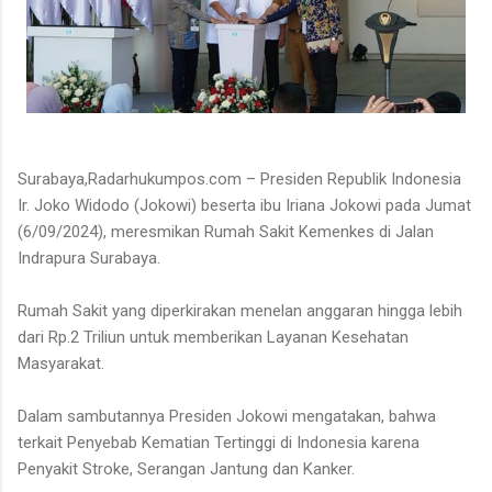
Surabaya,Radarhukumpos.com – Presiden Republik Indonesia
Ir. Joko Widodo (Jokowi) beserta ibu Iriana Jokowi pada Jumat
(6/09/2024), meresmikan Rumah Sakit Kemenkes di Jalan
Indrapura Surabaya.
Rumah Sakit yang diperkirakan menelan anggaran hingga lebih
dari Rp.2 Triliun untuk memberikan Layanan Kesehatan
Masyarakat.
Dalam sambutannya Presiden Jokowi mengatakan, bahwa
terkait Penyebab Kematian Tertinggi di Indonesia karena
Penyakit Stroke, Serangan Jantung dan Kanker.