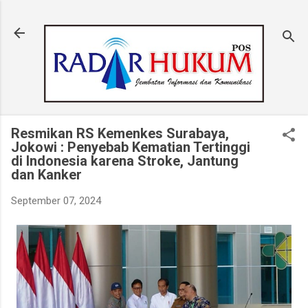
Langsung ke konten utama
Resmikan RS Kemenkes Surabaya,
Jokowi : Penyebab Kematian Tertinggi
di Indonesia karena Stroke, Jantung
dan Kanker
September 07, 2024