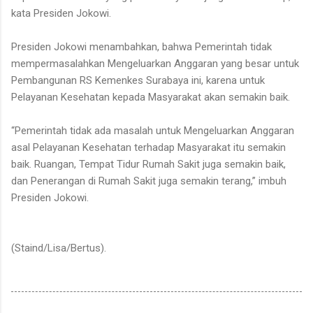
kata Presiden Jokowi.
Presiden Jokowi menambahkan, bahwa Pemerintah tidak
mempermasalahkan Mengeluarkan Anggaran yang besar untuk
Pembangunan RS Kemenkes Surabaya ini, karena untuk
Pelayanan Kesehatan kepada Masyarakat akan semakin baik.
“Pemerintah tidak ada masalah untuk Mengeluarkan Anggaran
asal Pelayanan Kesehatan terhadap Masyarakat itu semakin
baik. Ruangan, Tempat Tidur Rumah Sakit juga semakin baik,
dan Penerangan di Rumah Sakit juga semakin terang,” imbuh
Presiden Jokowi.
(Staind/Lisa/Bertus).