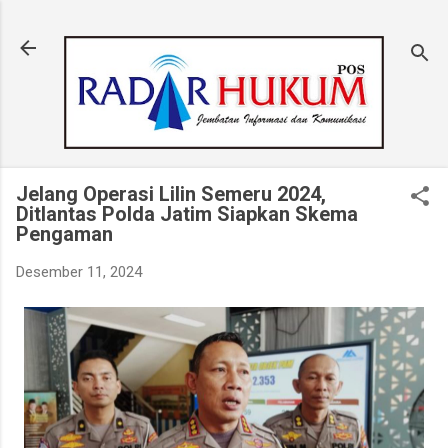
Langsung ke konten utama
Jelang Operasi Lilin Semeru 2024,
Ditlantas Polda Jatim Siapkan Skema
Pengaman
Desember 11, 2024