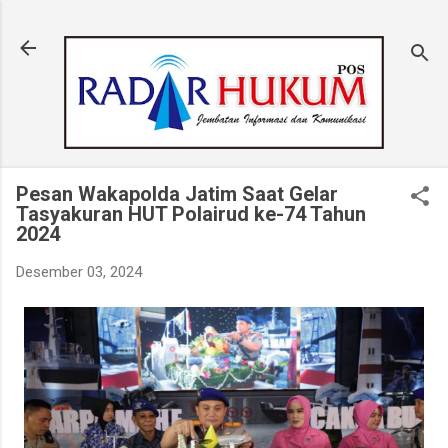
Langsung ke konten utama
Pesan Wakapolda Jatim Saat Gelar
Tasyakuran HUT Polairud ke-74 Tahun
2024
Desember 03, 2024