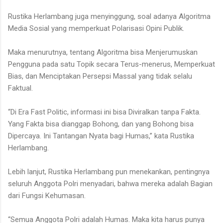
Rustika Herlambang juga menyinggung, soal adanya Algoritma
Media Sosial yang memperkuat Polarisasi Opini Publik.
Maka menurutnya, tentang Algoritma bisa Menjerumuskan
Pengguna pada satu Topik secara Terus-menerus, Memperkuat
Bias, dan Menciptakan Persepsi Massal yang tidak selalu
Faktual.
“Di Era Fast Politic, informasi ini bisa Diviralkan tanpa Fakta.
Yang Fakta bisa dianggap Bohong, dan yang Bohong bisa
Dipercaya. Ini Tantangan Nyata bagi Humas,” kata Rustika
Herlambang.
Lebih lanjut, Rustika Herlambang pun menekankan, pentingnya
seluruh Anggota Polri menyadari, bahwa mereka adalah Bagian
dari Fungsi Kehumasan.
“Semua Anggota Polri adalah Humas. Maka kita harus punya