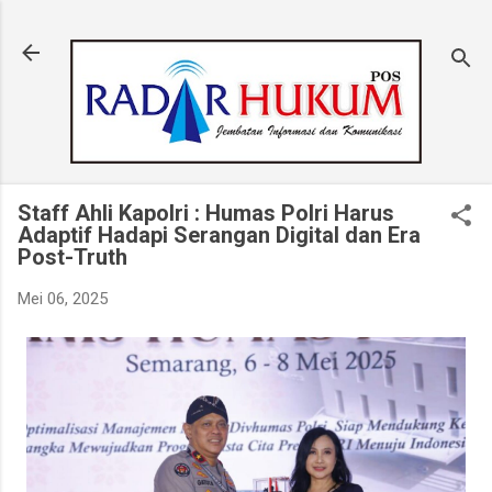
Langsung ke konten utama
Staff Ahli Kapolri : Humas Polri Harus
Adaptif Hadapi Serangan Digital dan Era
Post-Truth
Mei 06, 2025