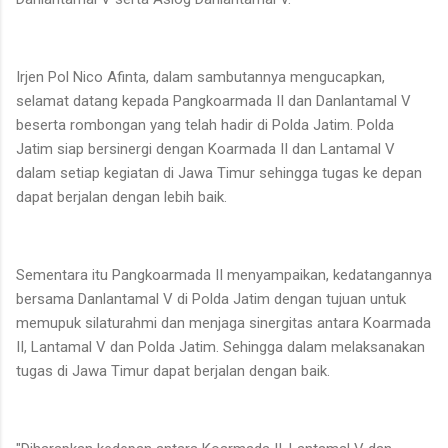
Irjen Pol Nico Afinta, dalam sambutannya mengucapkan,
selamat datang kepada Pangkoarmada II dan Danlantamal V
beserta rombongan yang telah hadir di Polda Jatim. Polda
Jatim siap bersinergi dengan Koarmada II dan Lantamal V
dalam setiap kegiatan di Jawa Timur sehingga tugas ke depan
dapat berjalan dengan lebih baik.
Sementara itu Pangkoarmada II menyampaikan, kedatangannya
bersama Danlantamal V di Polda Jatim dengan tujuan untuk
memupuk silaturahmi dan menjaga sinergitas antara Koarmada
II, Lantamal V dan Polda Jatim. Sehingga dalam melaksanakan
tugas di Jawa Timur dapat berjalan dengan baik.