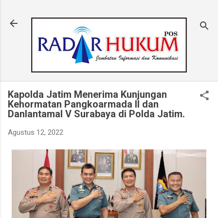
Langsung ke konten utama
Kapolda Jatim Menerima Kunjungan
Kehormatan Pangkoarmada II dan
Danlantamal V Surabaya di Polda Jatim.
Agustus 12, 2022