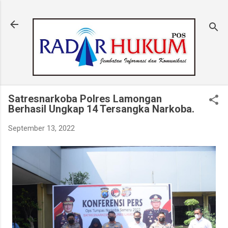
Langsung ke konten utama
Satresnarkoba Polres Lamongan
Berhasil Ungkap 14 Tersangka Narkoba.
September 13, 2022