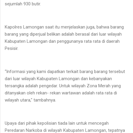
sejumlah 930 butir.
Kapolres Lamongan saat itu menjelaskan juga, bahwa barang
barang yang diperjual belikan adalah berasal dari luar wilayah
Kabupaten Lamongan dan penggunanya rata rata di daerah
Pesisir.
“Informasi yang kami dapatkan terkait barang barang tersebut
dari luar wilayah Kabupaten Lamongan dan kebanyakan
tersangka adalah pengedar. Untuk wilayah Zona Merah yang
ditanyakan oleh rekan- rekan wartawan adalah rata rata di
wilayah utara," tambahnya.
Upaya dari pihak kepolisian tiada lain untuk mencegah
Peredaran Narkoba di wilayah Kabupaten Lamongan, tepatnya