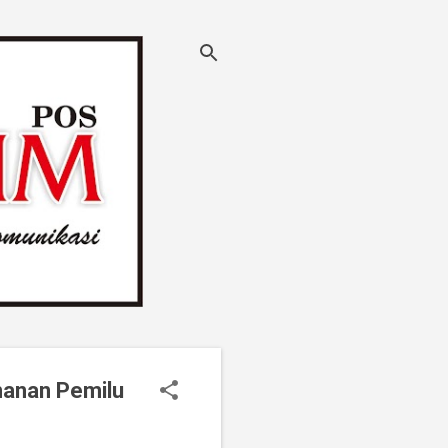
manan Pemilu