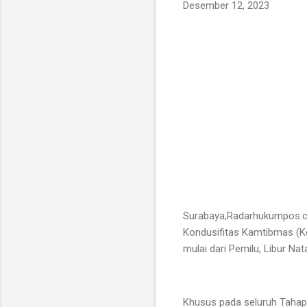
Desember 12, 2023
Surabaya,Radarhukumpos.c
Kondusifitas Kamtibmas (K
mulai dari Pemilu, Libur Nata
Khusus pada seluruh Tahap