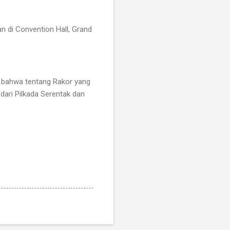
n di Convention Hall, Grand
 bahwa tentang Rakor yang
n dari Pilkada Serentak dan