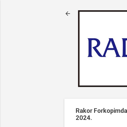
Rakor Forkopimda
2024.