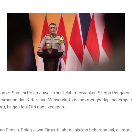
om – Saat ini Polda Jawa Timur telah menyiapkan Skema Pengama
eamanan dan Ketertiban Masyarakat ) dalam menghadapi beberapa 
ru, hingga Idul Fitri nanti kedepan.
an Pemilu, Polda Jawa Timur telah melakukan beberapa hal, diant