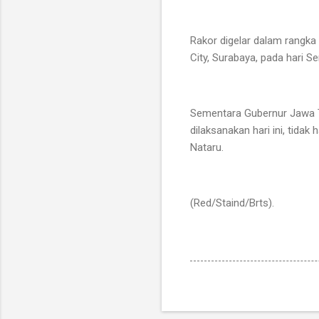
Rakor digelar dalam rangka
City, Surabaya, pada hari S
Sementara Gubernur Jawa 
dilaksanakan hari ini, tidak
Nataru.
(Red/Staind/Brts).