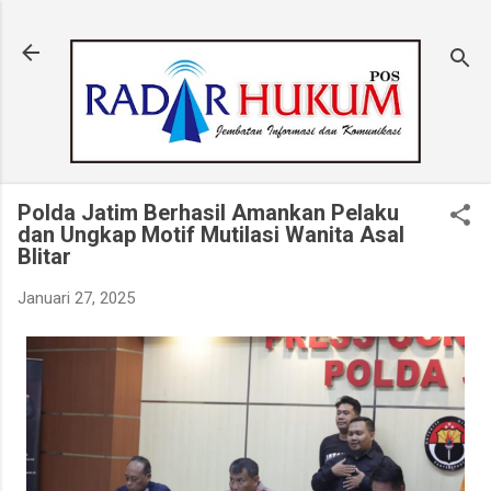
Langsung ke konten utama
Polda Jatim Berhasil Amankan Pelaku
dan Ungkap Motif Mutilasi Wanita Asal
Blitar
Januari 27, 2025