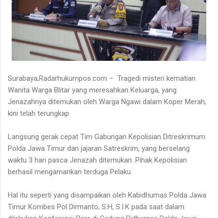
Surabaya,Radarhukumpos.com – Tragedi misteri kematian
Wanita Warga Blitar yang meresahkan Keluarga, yang
Jenazahnya ditemukan oleh Warga Ngawi dalam Koper Merah,
kini telah terungkap.
Langsung gerak cepat Tim Gabungan Kepolisian Ditreskrimum
Polda Jawa Timur dan jajaran Satreskrim, yang berselang
waktu 3 hari pasca Jenazah ditemukan. Pihak Kepolisian
berhasil mengamankan terduga Pelaku.
Hal itu seperti yang disampaikan oleh Kabidhumas Polda Jawa
Timur Kombes Pol Dirmanto, S.H, S.I.K pada saat dalam