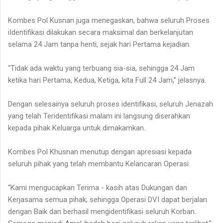
Kombes Pol Kusnan juga menegaskan, bahwa seluruh Proses
iIdentifikasi dilakukan secara maksimal dan berkelanjutan
selama 24 Jam tanpa henti, sejak hari Pertama kejadian.
“Tidak ada waktu yang terbuang sia-sia, sehingga 24 Jam
ketika hari Pertama, Kedua, Ketiga, kita Full 24 Jam,” jelasnya.
Dengan selesainya seluruh proses identifikasi, seluruh Jenazah
yang telah Teridentifikasi malam ini langsung diserahkan
kepada pihak Keluarga untuk dimakamkan.
Kombes Pol Khusnan menutup dengan apresiasi kepada
seluruh pihak yang telah membantu Kelancaran Operasi.
“Kami mengucapkan Terima - kasih atas Dukungan dan
Kerjasama semua pihak, sehingga Operasi DVI dapat berjalan
dengan Baik dan berhasil mengidentifikasi seluruh Korban.