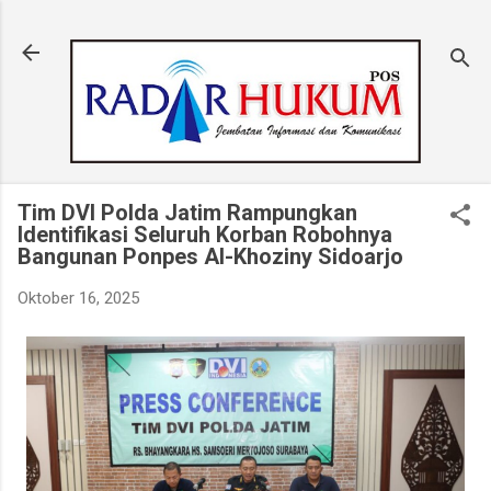
Langsung ke konten utama
Tim DVI Polda Jatim Rampungkan
Identifikasi Seluruh Korban Robohnya
Bangunan Ponpes Al-Khoziny Sidoarjo
Oktober 16, 2025