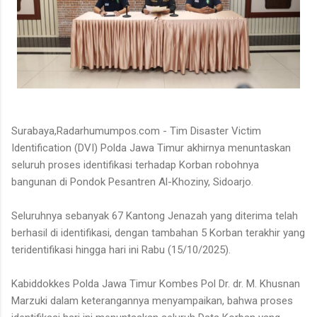
Surabaya,Radarhumumpos.com - Tim Disaster Victim
Identification (DVI) Polda Jawa Timur akhirnya menuntaskan
seluruh proses identifikasi terhadap Korban robohnya
bangunan di Pondok Pesantren Al-Khoziny, Sidoarjo.
Seluruhnya sebanyak 67 Kantong Jenazah yang diterima telah
berhasil di identifikasi, dengan tambahan 5 Korban terakhir yang
teridentifikasi hingga hari ini Rabu (15/10/2025).
Kabiddokkes Polda Jawa Timur Kombes Pol Dr. dr. M. Khusnan
Marzuki dalam keterangannya menyampaikan, bahwa proses