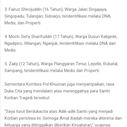
3. Fairuz Shirojuddin (16 Tahun), Warga Jalan Singajaya,
Singopadu, Tulangan, Sidoarjo, teridentifikasi melalui DNA,
Medis, dan Properti.
4. Moch. Defa Sharifuddin (17 Tahun), Warga Dusun Kaligede,
Ngadipiro, Wilangan, Nganjuk, teridentifikasi melalui DNA dan
Medis.
5. Zaky (12 Tahun), Warga Planggaran Timur, Lepelle, Robatal,
Sampang, teridentifikasi melalui Medis dan Properti.
Sementara Kombes Pol Khusnan juga menyampaikan, rasa
Duka Cita yang mendalam atas meninggalnya para Santri
Korban Tragedi tersebut.
“Saya turut Berdukacita atas Adik-adik Santri yang menjadi
Korban peristiwa ini. Semoga Amal ibadah mereka diterima dan
keluarga yang ditinggalkan diberikan Kesabaran,” ucapnya.