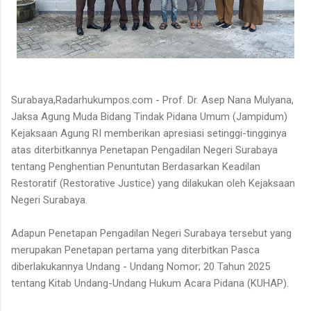
Surabaya,Radarhukumpos.com - Prof. Dr. Asep Nana Mulyana,
Jaksa Agung Muda Bidang Tindak Pidana Umum (Jampidum)
Kejaksaan Agung RI memberikan apresiasi setinggi-tingginya
atas diterbitkannya Penetapan Pengadilan Negeri Surabaya
tentang Penghentian Penuntutan Berdasarkan Keadilan
Restoratif (Restorative Justice) yang dilakukan oleh Kejaksaan
Negeri Surabaya.
Adapun Penetapan Pengadilan Negeri Surabaya tersebut yang
merupakan Penetapan pertama yang diterbitkan Pasca
diberlakukannya Undang - Undang Nomor; 20 Tahun 2025
tentang Kitab Undang-Undang Hukum Acara Pidana (KUHAP).