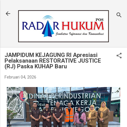
Langsung ke konten utama
JAMPIDUM KEJAGUNG RI Apresiasi
Pelaksanaan RESTORATIVE JUSTICE
(RJ) Paska KUHAP Baru
Februari 04, 2026