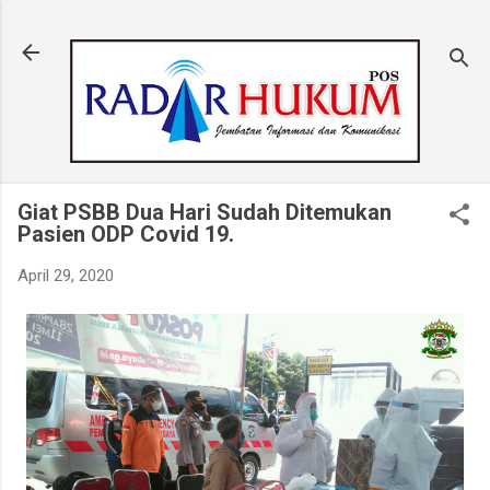
Langsung ke konten utama
Giat PSBB Dua Hari Sudah Ditemukan
Pasien ODP Covid 19.
April 29, 2020