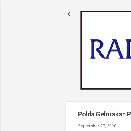
Polda Gelorakan 
September 27, 2020