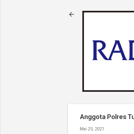
Anggota Polres Tu
Mei 25, 2021