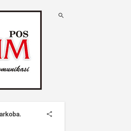
arkoba.