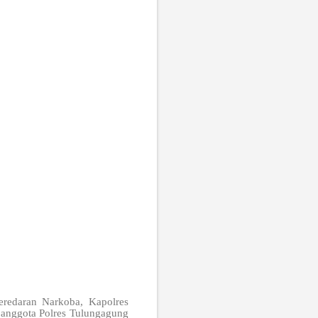
redaran Narkoba, Kapolres
 anggota Polres Tulungagung