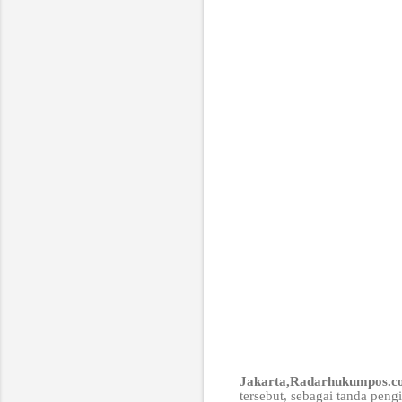
Jakarta,Radarhukumpos.
tersebut, sebagai tanda peng