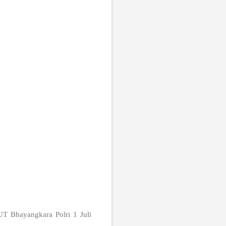
HUT Bhayangkara Polri 1 Juli