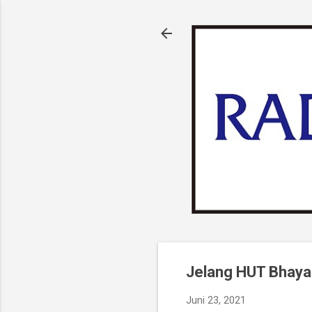
Jelang HUT Bhayan
Juni 23, 2021