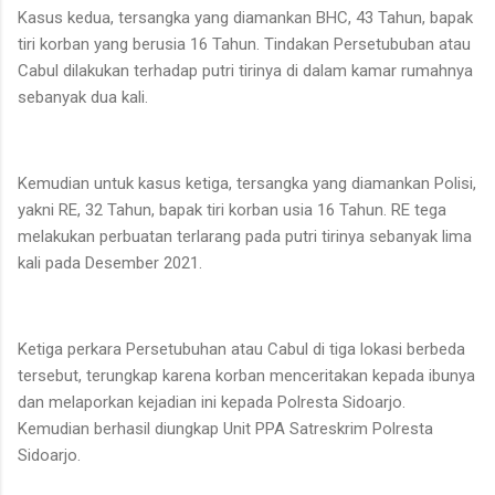
Kasus kedua, tersangka yang diamankan BHC, 43 Tahun, bapak
tiri korban yang berusia 16 Tahun. Tindakan Persetububan atau
Cabul dilakukan terhadap putri tirinya di dalam kamar rumahnya
sebanyak dua kali.
Kemudian untuk kasus ketiga, tersangka yang diamankan Polisi,
yakni RE, 32 Tahun, bapak tiri korban usia 16 Tahun. RE tega
melakukan perbuatan terlarang pada putri tirinya sebanyak lima
kali pada Desember 2021.
Ketiga perkara Persetubuhan atau Cabul di tiga lokasi berbeda
tersebut, terungkap karena korban menceritakan kepada ibunya
dan melaporkan kejadian ini kepada Polresta Sidoarjo.
Kemudian berhasil diungkap Unit PPA Satreskrim Polresta
Sidoarjo.