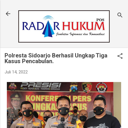
Langsung ke konten utama
Polresta Sidoarjo Berhasil Ungkap Tiga
Kasus Pencabulan.
Juli 14, 2022