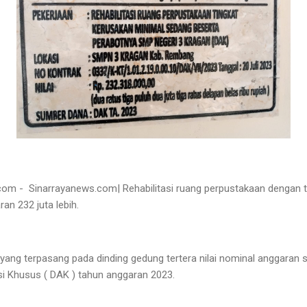
 - Sinarrayanews.com| Rehabilitasi ruang perpustakaan dengan t
an 232 juta lebih.
i yang terpasang pada dinding gedung tertera nilai nominal anggaran
i Khusus ( DAK ) tahun anggaran 2023.