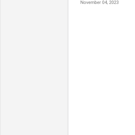
November 04, 2023