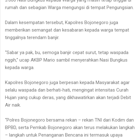
rumah dan sebagian Warga mengungsi di tempat Pengungsian.
Dalam kesempatan tersebut, Kapolres Bojonegoro juga
memberikan semangat dan kesabaran kepada warga tempat
tinggalnya terendam banjir.
“Sabar ya pak, bu, semoga banjir cepat surut, tetap waspada
nggih,” ucap AKBP Mario sambil menyerahkan Nasi Bungkus
kepada warga.
Kapolres Bojonegoro juga berpesan kepada Masyarakat agar
selalu waspada dan berhati-hati, mengingat intensitas Curah
Hujan yang cukup deras, yang dikhawatirkan akan terjadi Debit
Air naik.
“Polres Bojonegoro bersama rekan – rekan TNI dari Kodim dan
BPBD, serta Pemkab Bojonegoro akan terus melakukan langkah
– langkah untuk Penanganan Bencana ini termasuk upaya