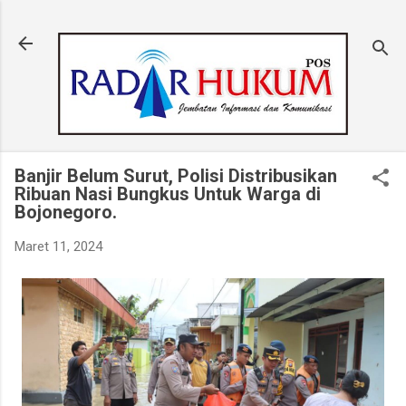
Langsung ke konten utama
Banjir Belum Surut, Polisi Distribusikan
Ribuan Nasi Bungkus Untuk Warga di
Bojonegoro.
Maret 11, 2024