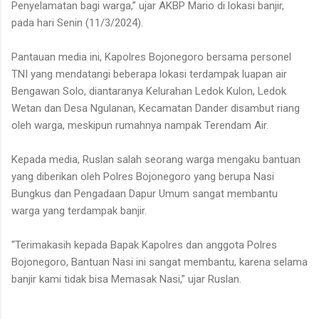
Penyelamatan bagi warga,” ujar AKBP Mario di lokasi banjir,
pada hari Senin (11/3/2024).
Pantauan media ini, Kapolres Bojonegoro bersama personel
TNI yang mendatangi beberapa lokasi terdampak luapan air
Bengawan Solo, diantaranya Kelurahan Ledok Kulon, Ledok
Wetan dan Desa Ngulanan, Kecamatan Dander disambut riang
oleh warga, meskipun rumahnya nampak Terendam Air.
Kepada media, Ruslan salah seorang warga mengaku bantuan
yang diberikan oleh Polres Bojonegoro yang berupa Nasi
Bungkus dan Pengadaan Dapur Umum sangat membantu
warga yang terdampak banjir.
“Terimakasih kepada Bapak Kapolres dan anggota Polres
Bojonegoro, Bantuan Nasi ini sangat membantu, karena selama
banjir kami tidak bisa Memasak Nasi,” ujar Ruslan.