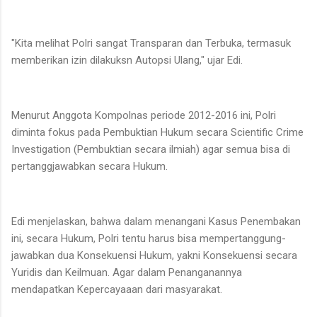
"Kita melihat Polri sangat Transparan dan Terbuka, termasuk
memberikan izin dilakuksn Autopsi Ulang," ujar Edi.
Menurut Anggota Kompolnas periode 2012-2016 ini, Polri
diminta fokus pada Pembuktian Hukum secara Scientific Crime
Investigation (Pembuktian secara ilmiah) agar semua bisa di
pertanggjawabkan secara Hukum.
Edi menjelaskan, bahwa dalam menangani Kasus Penembakan
ini, secara Hukum, Polri tentu harus bisa mempertanggung-
jawabkan dua Konsekuensi Hukum, yakni Konsekuensi secara
Yuridis dan Keilmuan. Agar dalam Penanganannya
mendapatkan Kepercayaaan dari masyarakat.