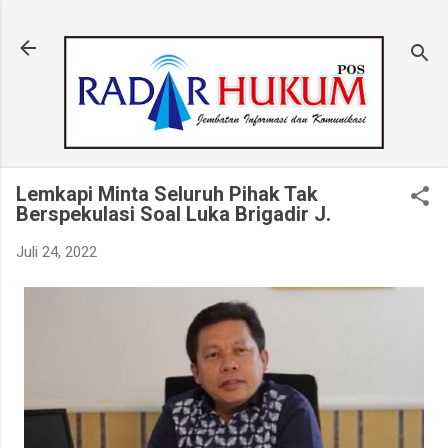
Langsung ke konten utama
Lemkapi Minta Seluruh Pihak Tak
Berspekulasi Soal Luka Brigadir J.
Juli 24, 2022