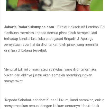
Jakarta,Radarhukumpos.com -
Direktur eksekutif Lemkapi Edi
Hasibuan meminta kepada semua pihak tidak berspekulasi
terhadap kondisi luka luka pada jasad Brigadir J. Apalagi,
pernyataan soal hal itu dilontarkan oleh pihak yang memiliki
keahlian di bidang tersebut.
Menurut Edi, informasi atau spekulasi yang dilontarkan jika
bukan dari ahlinya justru akan semakin membingungkan
masyarakat.
"Kepada Sahabat-sahabat Kuasa Hukum, kami sarankan, cukup
menyampaikan sesuai dengan Hukum acaranya. Untuk tidak