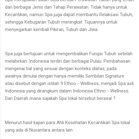
dari berbagai Jenis dan Tahap Perawatan. Tidak hanya untuk
Kecantikan, namun Spa juga dapat membantu Relaksasi Tubuh,
sehingga Kebugaran Tubuh meningkat. Tujuannya untuk
menyegarkan kembali Pikiran, Tubuh dan Jiwa.
Spa juga bertujuan untuk mengembalikan Fungsi Tubuh setelah
melahirkan. Indonesia terdiri dari berbagai Pulau. Pembahasan
mengenai hal yang sesuai dengan konteks diatas, pada
awalnya dimulai dengan hanya memiliki Sembilan Signature
atau disebut dengan istilah 9 Ethno - Wellness, menjadi Spa asli
Indonesia yang dirangkum dalam Indonesia Ethno - Wellness.
Dari Daerah mana sajakah Spa lokal tersebut berasal ?
Menurut hasil kajian para Ahli Kesehatan Kecantikan Spa lokal
yang ada di Nusantara antara lain :