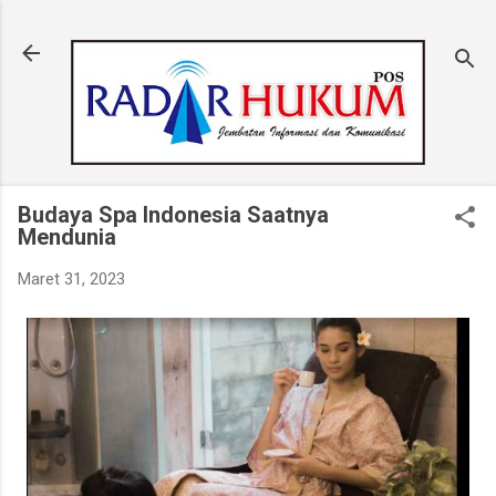
Langsung ke konten utama
Budaya Spa Indonesia Saatnya
Mendunia
Maret 31, 2023