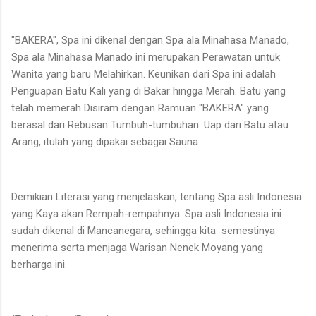
"BAKERA", Spa ini dikenal dengan Spa ala Minahasa Manado,
Spa ala Minahasa Manado ini merupakan Perawatan untuk
Wanita yang baru Melahirkan. Keunikan dari Spa ini adalah
Penguapan Batu Kali yang di Bakar hingga Merah. Batu yang
telah memerah Disiram dengan Ramuan "BAKERA" yang
berasal dari Rebusan Tumbuh-tumbuhan. Uap dari Batu atau
Arang, itulah yang dipakai sebagai Sauna.
Demikian Literasi yang menjelaskan, tentang Spa asli Indonesia
yang Kaya akan Rempah-rempahnya. Spa asli Indonesia ini
sudah dikenal di Mancanegara, sehingga kita semestinya
menerima serta menjaga Warisan Nenek Moyang yang
berharga ini.