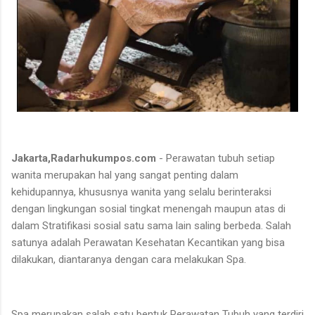
Jakarta,Radarhukumpos.com
- Perawatan tubuh setiap
wanita merupakan hal yang sangat penting dalam
kehidupannya, khususnya wanita yang selalu berinteraksi
dengan lingkungan sosial tingkat menengah maupun atas di
dalam Stratifikasi sosial satu sama lain saling berbeda. Salah
satunya adalah Perawatan Kesehatan Kecantikan yang bisa
dilakukan, diantaranya dengan cara melakukan Spa.
Spa merupakan salah satu bentuk Perawatan Tubuh yang terdiri