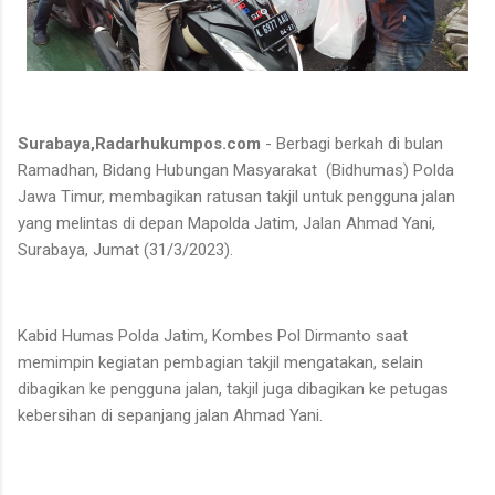
Surabaya,Radarhukumpos.com
- Berbagi berkah di bulan
Ramadhan, Bidang Hubungan Masyarakat (Bidhumas) Polda
Jawa Timur, membagikan ratusan takjil untuk pengguna jalan
yang melintas di depan Mapolda Jatim, Jalan Ahmad Yani,
Surabaya, Jumat (31/3/2023).
Kabid Humas Polda Jatim, Kombes Pol Dirmanto saat
memimpin kegiatan pembagian takjil mengatakan, selain
dibagikan ke pengguna jalan, takjil juga dibagikan ke petugas
kebersihan di sepanjang jalan Ahmad Yani.