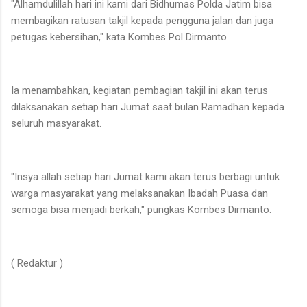
"Alhamdulillah hari ini kami dari Bidhumas Polda Jatim bisa
membagikan ratusan takjil kepada pengguna jalan dan juga
petugas kebersihan," kata Kombes Pol Dirmanto.
Ia menambahkan, kegiatan pembagian takjil ini akan terus
dilaksanakan setiap hari Jumat saat bulan Ramadhan kepada
seluruh masyarakat.
"Insya allah setiap hari Jumat kami akan terus berbagi untuk
warga masyarakat yang melaksanakan Ibadah Puasa dan
semoga bisa menjadi berkah," pungkas Kombes Dirmanto.
( Redaktur )