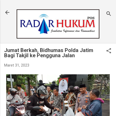
Langsung ke konten utama
Jumat Berkah, Bidhumas Polda Jatim
Bagi Takjil ke Pengguna Jalan
Maret 31, 2023