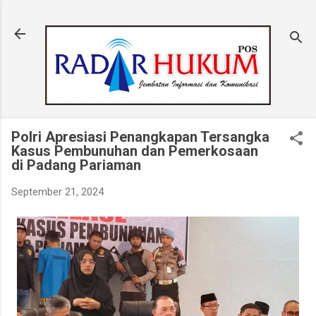
Langsung ke konten utama
Polri Apresiasi Penangkapan Tersangka
Kasus Pembunuhan dan Pemerkosaan
di Padang Pariaman
September 21, 2024