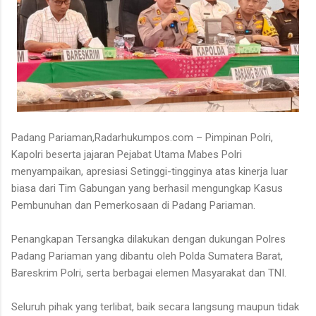
Padang Pariaman,Radarhukumpos.com – Pimpinan Polri,
Kapolri beserta jajaran Pejabat Utama Mabes Polri
menyampaikan, apresiasi Setinggi-tingginya atas kinerja luar
biasa dari Tim Gabungan yang berhasil mengungkap Kasus
Pembunuhan dan Pemerkosaan di Padang Pariaman.
Penangkapan Tersangka dilakukan dengan dukungan Polres
Padang Pariaman yang dibantu oleh Polda Sumatera Barat,
Bareskrim Polri, serta berbagai elemen Masyarakat dan TNI.
Seluruh pihak yang terlibat, baik secara langsung maupun tidak