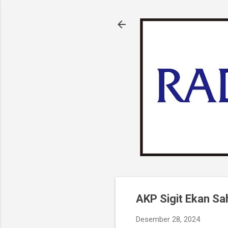
AKP Sigit Ekan Sa
Desember 28, 2024