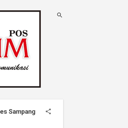
olres Sampang