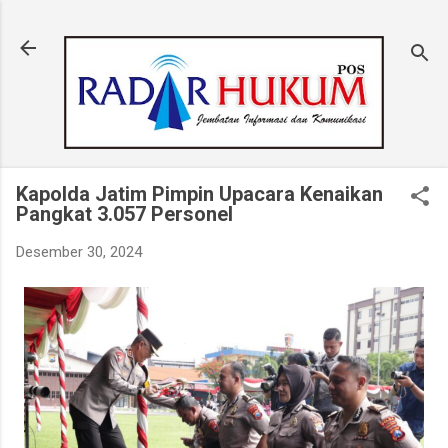
Langsung ke konten utama
Kapolda Jatim Pimpin Upacara Kenaikan
Pangkat 3.057 Personel
Desember 30, 2024