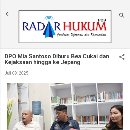
Langsung ke konten utama
DPO Mia Santoso Diburu Bea Cukai dan
Kejaksaan hingga ke Jepang
Juli 09, 2025