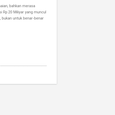
maian, bahkan merasa
i Rp.20 Miliyar yang muncul
, bukan untuk benar-benar