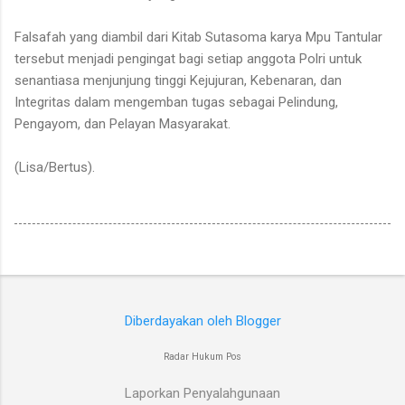
Falsafah yang diambil dari Kitab Sutasoma karya Mpu Tantular
tersebut menjadi pengingat bagi setiap anggota Polri untuk
senantiasa menjunjung tinggi Kejujuran, Kebenaran, dan
Integritas dalam mengemban tugas sebagai Pelindung,
Pengayom, dan Pelayan Masyarakat.
(Lisa/Bertus).
Diberdayakan oleh Blogger
Radar Hukum Pos
Laporkan Penyalahgunaan