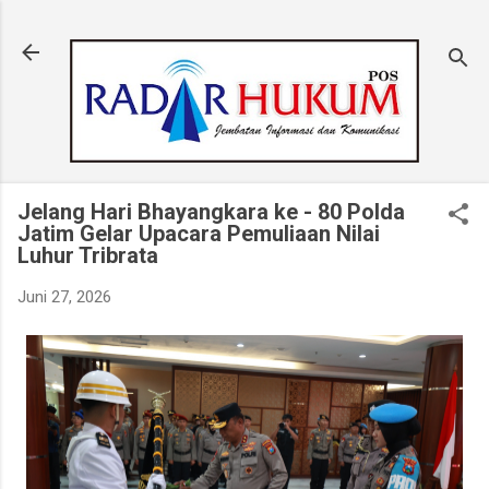
Langsung ke konten utama
Jelang Hari Bhayangkara ke - 80 Polda
Jatim Gelar Upacara Pemuliaan Nilai
Luhur Tribrata
Juni 27, 2026