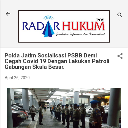
Langsung ke konten utama
Polda Jatim Sosialisasi PSBB Demi
Cegah Covid 19 Dengan Lakukan Patroli
Gabungan Skala Besar.
April 26, 2020