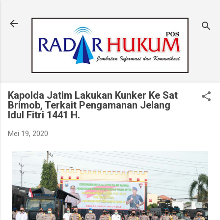
Langsung ke konten utama
Kapolda Jatim Lakukan Kunker Ke Sat
Brimob, Terkait Pengamanan Jelang
Idul Fitri 1441 H.
Mei 19, 2020