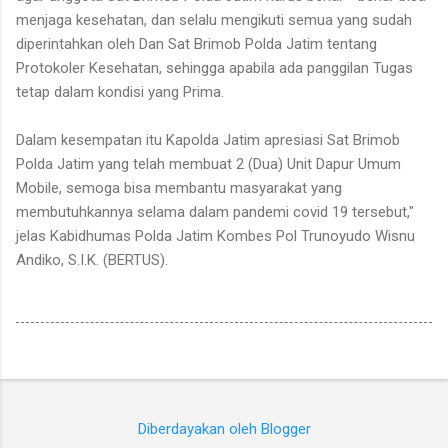
menjaga kesehatan, dan selalu mengikuti semua yang sudah
diperintahkan oleh Dan Sat Brimob Polda Jatim tentang
Protokoler Kesehatan, sehingga apabila ada panggilan Tugas
tetap dalam kondisi yang Prima.
Dalam kesempatan itu Kapolda Jatim apresiasi Sat Brimob
Polda Jatim yang telah membuat 2 (Dua) Unit Dapur Umum
Mobile, semoga bisa membantu masyarakat yang
membutuhkannya selama dalam pandemi covid 19 tersebut,"
jelas Kabidhumas Polda Jatim Kombes Pol Trunoyudo Wisnu
Andiko, S.I.K. (BERTUS).
Diberdayakan oleh Blogger