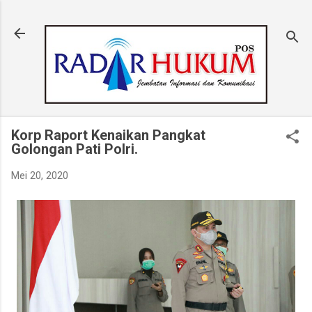
Langsung ke konten utama
Korp Raport Kenaikan Pangkat
Golongan Pati Polri.
Mei 20, 2020