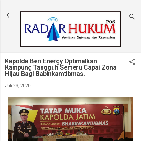
Langsung ke konten utama
Kapolda Beri Energy Optimalkan
Kampung Tangguh Semeru Capai Zona
Hijau Bagi Babinkamtibmas.
Juli 23, 2020