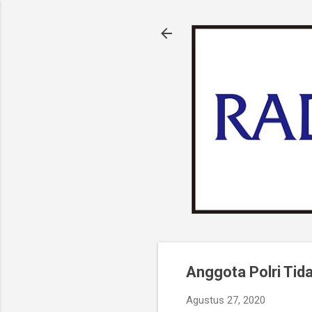
Anggota Polri Tid
Agustus 27, 2020