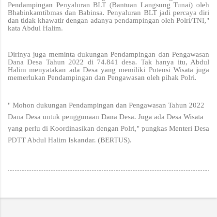
Pendampingan Penyaluran BLT (Bantuan Langsung Tunai) oleh
Bhabinkamtibmas dan Babinsa. Penyaluran BLT jadi percaya diri
dan tidak khawatir dengan adanya pendampingan oleh Polri/TNI,"
kata Abdul Halim.
Dirinya juga meminta dukungan Pendampingan dan Pengawasan
Dana Desa Tahun 2022 di 74.841 desa. Tak hanya itu, Abdul
Halim menyatakan ada Desa yang memiliki Potensi Wisata juga
memerlukan Pendampingan dan Pengawasan oleh pihak Polri.
" Mohon dukungan Pendampingan dan Pengawasan Tahun 2022
Dana Desa untuk penggunaan Dana Desa. Juga ada Desa Wisata
yang perlu di Koordinasikan dengan Polri," pungkas Menteri Desa
PDTT Abdul Halim Iskandar. (BERTUS).