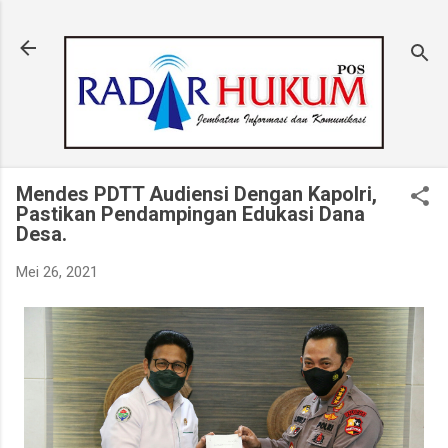
Langsung ke konten utama
Mendes PDTT Audiensi Dengan Kapolri,
Pastikan Pendampingan Edukasi Dana
Desa.
Mei 26, 2021