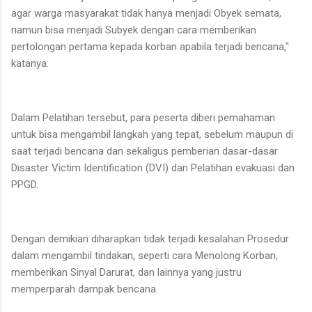
agar warga masyarakat tidak hanya menjadi Obyek semata,
namun bisa menjadi Subyek dengan cara memberikan
pertolongan pertama kepada korban apabila terjadi bencana,"
katanya.
Dalam Pelatihan tersebut, para peserta diberi pemahaman
untuk bisa mengambil langkah yang tepat, sebelum maupun di
saat terjadi bencana dan sekaligus pemberian dasar-dasar
Disaster Victim Identification (DVI) dan Pelatihan evakuasi dan
PPGD.
Dengan demikian diharapkan tidak terjadi kesalahan Prosedur
dalam mengambil tindakan, seperti cara Menolong Korban,
memberikan Sinyal Darurat, dan lainnya yang justru
memperparah dampak bencana.