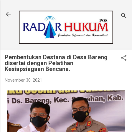
Langsung ke konten utama
Pembentukan Destana di Desa Bareng
disertai dengan Pelatihan
Kesiapsiagaan Bencana.
November 30, 2021