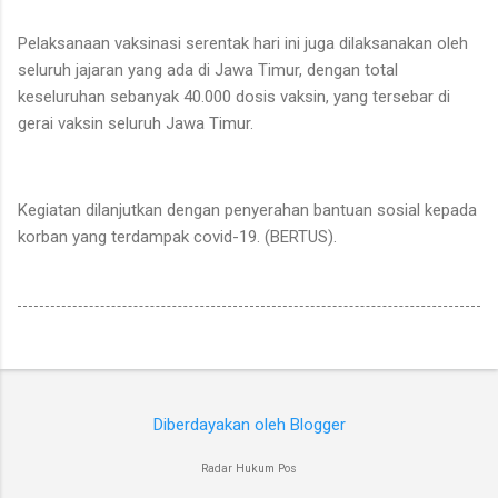
Pelaksanaan vaksinasi serentak hari ini juga dilaksanakan oleh
seluruh jajaran yang ada di Jawa Timur, dengan total
keseluruhan sebanyak 40.000 dosis vaksin, yang tersebar di
gerai vaksin seluruh Jawa Timur.
Kegiatan dilanjutkan dengan penyerahan bantuan sosial kepada
korban yang terdampak covid-19. (BERTUS).
Diberdayakan oleh Blogger
Radar Hukum Pos