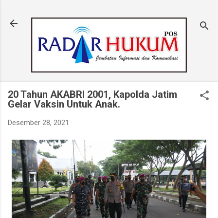
Langsung ke konten utama
20 Tahun AKABRI 2001, Kapolda Jatim
Gelar Vaksin Untuk Anak.
Desember 28, 2021