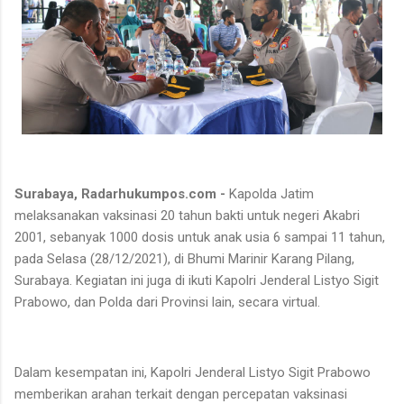
Surabaya, Radarhukumpos.com -
Kapolda Jatim
melaksanakan vaksinasi 20 tahun bakti untuk negeri Akabri
2001, sebanyak 1000 dosis untuk anak usia 6 sampai 11 tahun,
pada Selasa (28/12/2021), di Bhumi Marinir Karang Pilang,
Surabaya. Kegiatan ini juga di ikuti Kapolri Jenderal Listyo Sigit
Prabowo, dan Polda dari Provinsi lain, secara virtual.
Dalam kesempatan ini, Kapolri Jenderal Listyo Sigit Prabowo
memberikan arahan terkait dengan percepatan vaksinasi