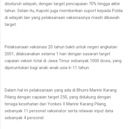
diseluruh wilayah, dengan target pencapaian 70% hingga akhir
tahun. Selain itu, Kapolri juga memberikan suport kepada Polda
di wilayah lain yang pelaksanaan vaksinasinya masih dibawah
target.
Pelaksanaan vaksinasi 20 tahun bakti untuk negeri angkatan
2001, dilaksanakan selama 1 hari dengan sasaran target
capaian vaksin total di Jawa Timur sebanyak 1000 dosis, yang
diperuntukan bagi anak-anak usia 6-11 tahun.
Dalam hal ini pelaksanaan yang ada di Bhumi Marinir Karang
Pilang dengan capaian target 250, yang didukung dengan
tenaga kesehatan dari Yonkes II Marinir Karang Pilang,
sebanyak 11 personel vaksinator serta relawan input data
sebanyak 4 personel.