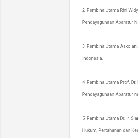
2. Pembina Utama Rini Widy
Pendayagunaan Aparatur Ne
3. Pembina Utama Askolani,
Indonesia.
4. Pembina Utama Prof. Dr. 
Pendayagunaan Aparatur ne
5. Pembina Utama Dr. Ir. Slam
Hukum, Pertahanan dan Ke