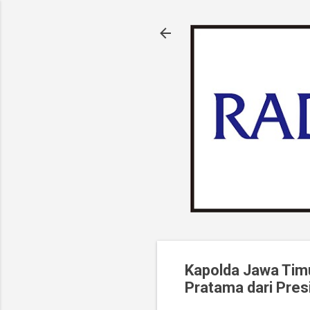
Kapolda Jawa Tim
Pratama dari Pres