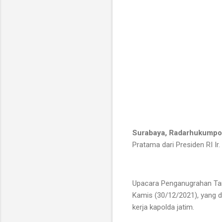
Surabaya, Radarhukumpo
Pratama dari Presiden RI Ir
Upacara Penganugrahan Tan
Kamis (30/12/2021), yang d
kerja kapolda jatim.