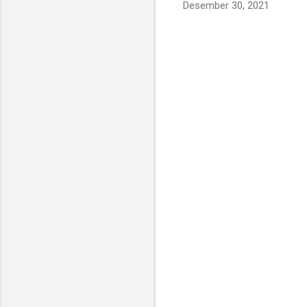
Desember 30, 2021