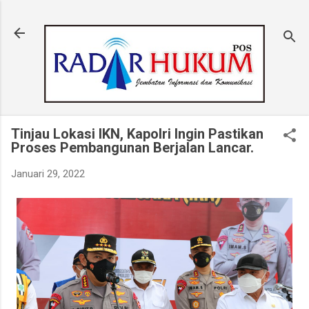
Langsung ke konten utama
Tinjau Lokasi IKN, Kapolri Ingin Pastikan
Proses Pembangunan Berjalan Lancar.
Januari 29, 2022