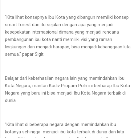
"Kita lihat konsepnya Ibu Kota yang dibangun memiliki konsep
smart forest dan itu sejalan dengan apa yang menjadi
kesepakatan internasional dimana yang menjadi rencana
pembangunan ibu kota nanti memiliki visi yang ramah
lingkungan dan menjadi harapan, bisa menjadi kebanggaan kita
semua," papar Sigit.
Belajar dari keberhasilan negara lain yang memindahkan Ibu
Kota Negara, mantan Kadiv Propam Polri ini berharap Ibu Kota
Negara yang baru ini bisa menjadi Ibu Kota Negara terbaik di
dunia.
"Kita lihat di beberapa negara dengan memindahkan ibu
kotanya sehingga menjadi ibu kota terbaik di dunia dan kita