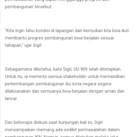
pembangunan tersebut.
"Kita ingin tahu kondisi di lapangan dan kemudian kita bisa ikut
membantu progres pembangunan bisa berjalan sesuai
tahapan," ujar Sigit.
Sebagaimana diketahui, kata Sigit, UU IKN telah ditetapkan.
Untuk itu, ia meminta semua stakeholder untuk memastikan
perkembangan pembangunan ibu kota negara segera
dilaksanakan dan semuanya bisa berjalan dengan aman dan
lancar.
Dari beberapa diskusi saat kunjungan kali ini, Sigit
menyampaikan memang ada sedikit permasalahan dalam