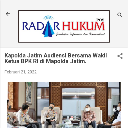
Langsung ke konten utama
Kapolda Jatim Audiensi Bersama Wakil
Ketua BPK RI di Mapolda Jatim.
Februari 21, 2022