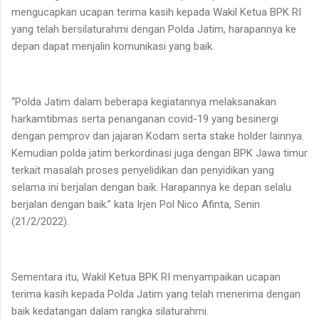
mengucapkan ucapan terima kasih kepada Wakil Ketua BPK RI
yang telah bersilaturahmi dengan Polda Jatim, harapannya ke
depan dapat menjalin komunikasi yang baik.
“Polda Jatim dalam beberapa kegiatannya melaksanakan
harkamtibmas serta penanganan covid-19 yang besinergi
dengan pemprov dan jajaran Kodam serta stake holder lainnya.
Kemudian polda jatim berkordinasi juga dengan BPK Jawa timur
terkait masalah proses penyelidikan dan penyidikan yang
selama ini berjalan dengan baik. Harapannya ke depan selalu
berjalan dengan baik.” kata Irjen Pol Nico Afinta, Senin
(21/2/2022).
Sementara itu, Wakil Ketua BPK RI menyampaikan ucapan
terima kasih kepada Polda Jatim yang telah menerima dengan
baik kedatangan dalam rangka silaturahmi.