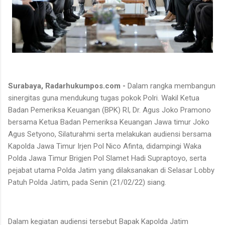
Surabaya, Radarhukumpos.com -
Dalam rangka membangun
sinergitas guna mendukung tugas pokok Polri. Wakil Ketua
Badan Pemeriksa Keuangan (BPK) RI, Dr. Agus Joko Pramono
bersama Ketua Badan Pemeriksa Keuangan Jawa timur Joko
Agus Setyono, Silaturahmi serta melakukan audiensi bersama
Kapolda Jawa Timur Irjen Pol Nico Afinta, didampingi Waka
Polda Jawa Timur Brigjen Pol Slamet Hadi Supraptoyo, serta
pejabat utama Polda Jatim yang dilaksanakan di Selasar Lobby
Patuh Polda Jatim, pada Senin (21/02/22) siang.
Dalam kegiatan audiensi tersebut Bapak Kapolda Jatim