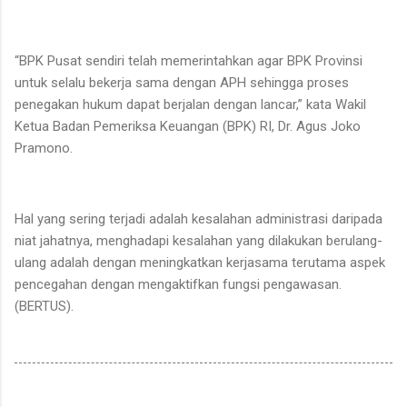
“BPK Pusat sendiri telah memerintahkan agar BPK Provinsi
untuk selalu bekerja sama dengan APH sehingga proses
penegakan hukum dapat berjalan dengan lancar,” kata Wakil
Ketua Badan Pemeriksa Keuangan (BPK) RI, Dr. Agus Joko
Pramono.
Hal yang sering terjadi adalah kesalahan administrasi daripada
niat jahatnya, menghadapi kesalahan yang dilakukan berulang-
ulang adalah dengan meningkatkan kerjasama terutama aspek
pencegahan dengan mengaktifkan fungsi pengawasan.
(BERTUS).