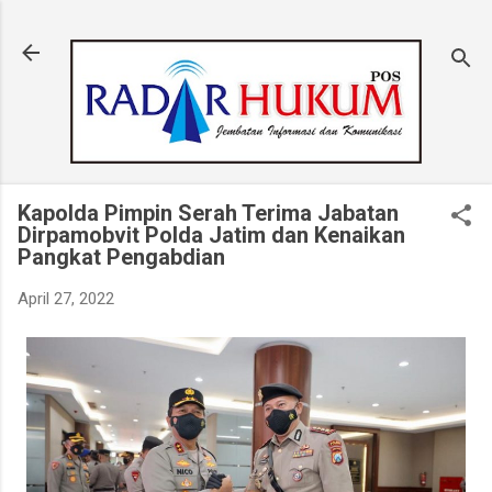
Langsung ke konten utama
Kapolda Pimpin Serah Terima Jabatan
Dirpamobvit Polda Jatim dan Kenaikan
Pangkat Pengabdian
April 27, 2022