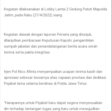
Kegiatan dilaksanakan di Lobby Lantai 2 Gedung Patuh Mapolda
Jatim, pada Rabu (27/4/2022) siang.
Kegiatan diawali dengan laporan Perwira yang ditunjuk,
dilanjutkan pembacaan Keputusan Kapolri, pengambilan
sumpah jabatan dan penandatanganan berita acara serah
terima serta pakta integritas.
Irjen Pol Nico Afinta menyampaikan ucapan terima kasih dan
apresiasi sebesar-besarnya atas capaian prestasi dan dedikasi
Pejabat lama selama berdinas di Polda Jawa Timur.
“Harapannya untuk Pejabat baru dapat segera menyesuaikan
diri terhadap tantangan tugas yang baru untuk mewujudkan