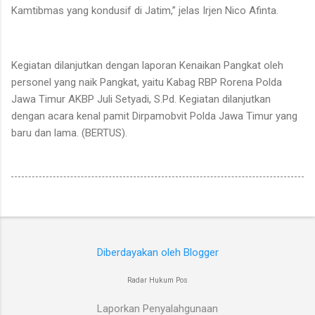
Kamtibmas yang kondusif di Jatim,” jelas Irjen Nico Afinta.
Kegiatan dilanjutkan dengan laporan Kenaikan Pangkat oleh
personel yang naik Pangkat, yaitu Kabag RBP Rorena Polda
Jawa Timur AKBP Juli Setyadi, S.Pd. Kegiatan dilanjutkan
dengan acara kenal pamit Dirpamobvit Polda Jawa Timur yang
baru dan lama. (BERTUS).
Diberdayakan oleh Blogger
Radar Hukum Pos
Laporkan Penyalahgunaan