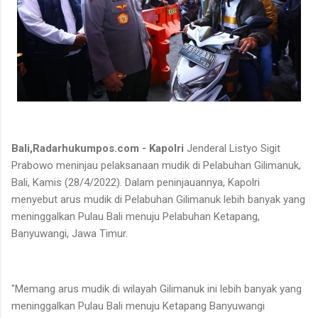
Bali,Radarhukumpos.com - Kapolri
Jenderal Listyo Sigit
Prabowo meninjau pelaksanaan mudik di Pelabuhan Gilimanuk,
Bali, Kamis (28/4/2022). Dalam peninjauannya, Kapolri
menyebut arus mudik di Pelabuhan Gilimanuk lebih banyak yang
meninggalkan Pulau Bali menuju Pelabuhan Ketapang,
Banyuwangi, Jawa Timur.
"Memang arus mudik di wilayah Gilimanuk ini lebih banyak yang
meninggalkan Pulau Bali menuju Ketapang Banyuwangi