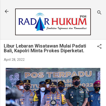
Langsung ke konten utama
Libur Lebaran Wisatawan Mulai Padati
Bali, Kapolri Minta Prokes Diperketat.
April 28, 2022