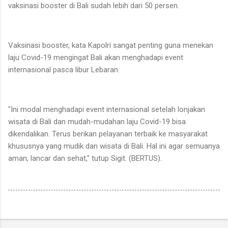
vaksinasi booster di Bali sudah lebih dari 50 persen.
Vaksinasi booster, kata Kapolri sangat penting guna menekan
laju Covid-19 mengingat Bali akan menghadapi event
internasional pasca libur Lebaran.
"Ini modal menghadapi event internasional setelah lonjakan
wisata di Bali dan mudah-mudahan laju Covid-19 bisa
dikendalikan. Terus berikan pelayanan terbaik ke masyarakat
khususnya yang mudik dan wisata di Bali. Hal ini agar semuanya
aman, lancar dan sehat," tutup Sigit. (BERTUS).