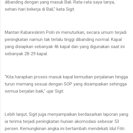
dibanding dengan yang masuk Bali. Rata-rata saya tanya,
sehari-hari bekerja di Bali," kata Sigit.
Mantan Kabareskrim Polri ini menuturkan, secara umum terjadi
peningkatan namun tak terlalu tinggi dibanding normal. Kapal
yang disiapkan sebanyak 46 kapal dan yang digunakan saat ini
sebanyak 28-29 kapal.
"Kita harapkan proses masuk kapal kemudian perjalanan hingga
turun memang sesuai dengan SOP yang disampaikan sehingga
semua berjalan baik," ujar Sigit.
Lebih lanjut, Sigit juga menyampaikan berdasarkan laporan yang
ia terima terjadi peningkatan hunian akomodasi sebesar 53
persen. Kemungkinan angka ini bertambah mendekati Idul Fitri.