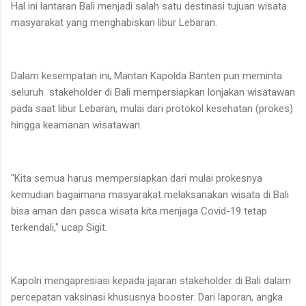
Hal ini lantaran Bali menjadi salah satu destinasi tujuan wisata
masyarakat yang menghabiskan libur Lebaran.
Dalam kesempatan ini, Mantan Kapolda Banten pun meminta
seluruh stakeholder di Bali mempersiapkan lonjakan wisatawan
pada saat libur Lebaran, mulai dari protokol kesehatan (prokes)
hingga keamanan wisatawan.
"Kita semua harus mempersiapkan dari mulai prokesnya
kemudian bagaimana masyarakat melaksanakan wisata di Bali
bisa aman dan pasca wisata kita menjaga Covid-19 tetap
terkendali," ucap Sigit.
Kapolri mengapresiasi kepada jajaran stakeholder di Bali dalam
percepatan vaksinasi khususnya booster. Dari laporan, angka