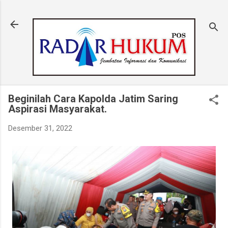
Langsung ke konten utama
Beginilah Cara Kapolda Jatim Saring
Aspirasi Masyarakat.
Desember 31, 2022