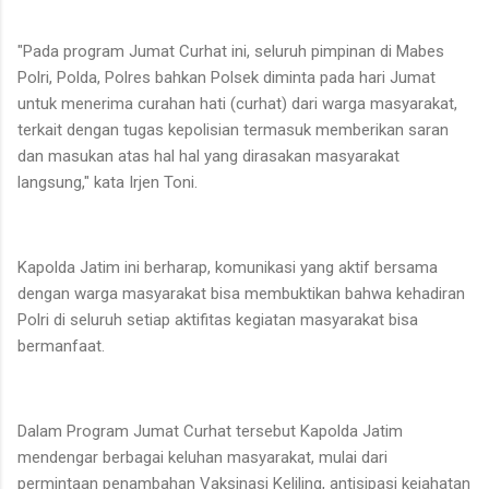
"Pada program Jumat Curhat ini, seluruh pimpinan di Mabes
Polri, Polda, Polres bahkan Polsek diminta pada hari Jumat
untuk menerima curahan hati (curhat) dari warga masyarakat,
terkait dengan tugas kepolisian termasuk memberikan saran
dan masukan atas hal hal yang dirasakan masyarakat
langsung," kata Irjen Toni.
Kapolda Jatim ini berharap, komunikasi yang aktif bersama
dengan warga masyarakat bisa membuktikan bahwa kehadiran
Polri di seluruh setiap aktifitas kegiatan masyarakat bisa
bermanfaat.
Dalam Program Jumat Curhat tersebut Kapolda Jatim
mendengar berbagai keluhan masyarakat, mulai dari
permintaan penambahan Vaksinasi Keliling, antisipasi kejahatan