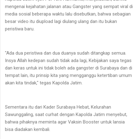
mengenai kejahatan jalanan atau Gangster yang sempat viral di
media sosial beberapa waktu lalu disebutkan, bahwa sebagian
besar video itu diupload lagi diulang ulang dan itu bukan
peristiwa baru.
"Ada dua peristiwa dan dua duanya sudah ditangkap semua.
Insya Allah kedepan sudah tidak ada lagi, Kebijakan saya tegas
dan keras untuk ini tidak boleh ada gangster di Surabaya dan di
tempat lain, itu prinsip kita yang mengganggu ketertiban umum
akan kita tindak," tegas Kapolda Jatim.
Sementara itu dari Kader Surabaya Hebat, Kelurahan
Sawunggaling, saat curhat dengan Kapolda Jatim menyebut,
bahwa pihaknya meminta agar Vaksin Booster untuk lansia
bisa diadakan kembali.