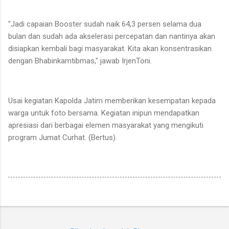
"Jadi capaian Booster sudah naik 64,3 persen selama dua
bulan dan sudah ada akselerasi percepatan dan nantinya akan
disiapkan kembali bagi masyarakat. Kita akan konsentrasikan
dengan Bhabinkamtibmas," jawab IrjenToni.
Usai kegiatan Kapolda Jatim memberikan kesempatan kepada
warga untuk foto bersama. Kegiatan inipun mendapatkan
apresiasi dari berbagai elemen masyarakat yang mengikuti
program Jumat Curhat. (Bertus).