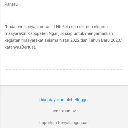
Pantau.
“Pada prinsipnya, personil TNI-Polri dan seluruh elemen
masyarakat Kabupaten Nganjuk siap untuk mengamankan
kegiatan masyarakat selama Natal 2022 dan Tahun Baru 2023,”
katanya.(Bertus).
Diberdayakan oleh Blogger
Radar Hukum Pos
Laporkan Penyalahgunaan