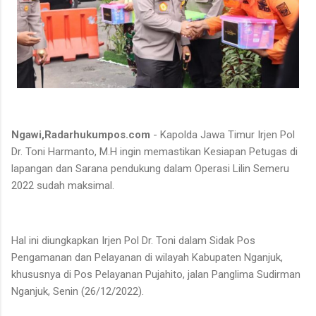
Ngawi,Radarhukumpos.com
- Kapolda Jawa Timur Irjen Pol
Dr. Toni Harmanto, M.H ingin memastikan Kesiapan Petugas di
lapangan dan Sarana pendukung dalam Operasi Lilin Semeru
2022 sudah maksimal.
Hal ini diungkapkan Irjen Pol Dr. Toni dalam Sidak Pos
Pengamanan dan Pelayanan di wilayah Kabupaten Nganjuk,
khususnya di Pos Pelayanan Pujahito, jalan Panglima Sudirman
Nganjuk, Senin (26/12/2022).