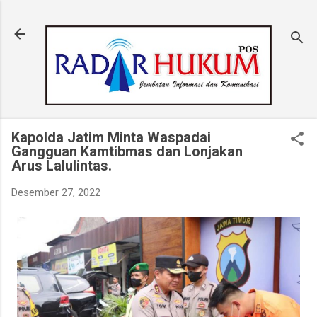
Langsung ke konten utama
Kapolda Jatim Minta Waspadai
Gangguan Kamtibmas dan Lonjakan
Arus Lalulintas.
Desember 27, 2022