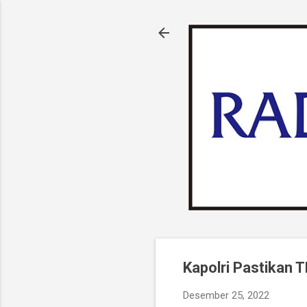
Kapolri Pastikan 
Desember 25, 2022