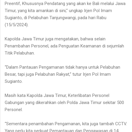
Preentif, Khususnya Pendatang yang akan ke Bali melalui Jawa
Timur, yang kita amankan di sini,” ungkap Irjen Pol Imam
Sugianto, di Pelabuhan Tanjungwangi, pada hari Rabu
(15/5/2024).
Kapolda Jawa Timur juga mengatakan, bahwa selain
Penambahan Personel, ada Penguatan Keamanan di sejumlah
Titik Pelabuhan.
“Dalam Pantauan Pengamanan tidak hanya untuk Pelabuhan
Besar, tapi juga Pelabuhan Rakyat,” tutur Irjen Pol Imam
Sugianto.
Masih kata Kapolda Jawa Timur, Keterlibatan Personel
Gabungan yang dikerahkan oleh Polda Jawa Timur sekitar 500
Personel.
“Sementara penambahan Pengamanan, kita juga tambah CCTV.
Yang perlu kita perkuat Pemantauan dan Pengawasan di 14