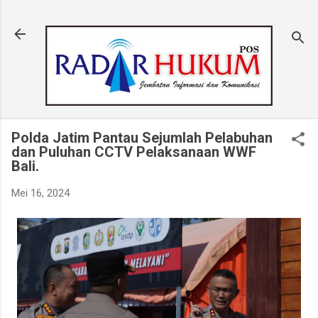
Langsung ke konten utama
Polda Jatim Pantau Sejumlah Pelabuhan
dan Puluhan CCTV Pelaksanaan WWF
Bali.
Mei 16, 2024