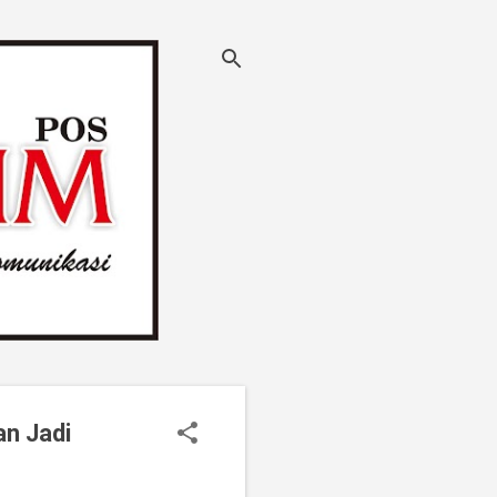
an Jadi