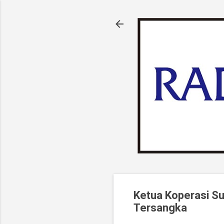
Ketua Koperasi Su
Tersangka