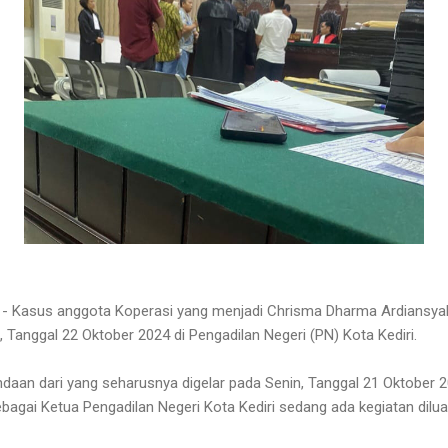
- Kasus anggota Koperasi yang menjadi Chrisma Dharma Ardiansyah
, Tanggal 22 Oktober 2024 di Pengadilan Negeri (PN) Kota Kediri.
daan dari yang seharusnya digelar pada Senin, Tanggal 21 Oktober 2
bagai Ketua Pengadilan Negeri Kota Kediri sedang ada kegiatan dilua