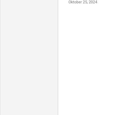
Oktober 25, 2024