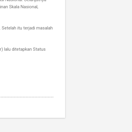
inan Skala Nasional,
Setelah itu terjadi masalah
) lalu ditetapkan Status