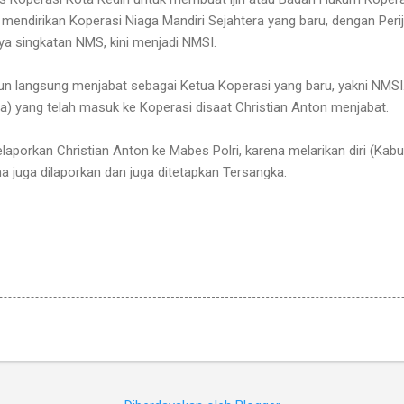
mendirikan Koperasi Niaga Mandiri Sejahtera yang baru, dengan Perij
a singkatan NMS, kini menjadi NMSI.
un langsung menjabat sebagai Ketua Koperasi yang baru, yakni NMSI. 
) yang telah masuk ke Koperasi disaat Christian Anton menjabat.
aporkan Christian Anton ke Mabes Polri, karena melarikan diri (Kabur
 juga dilaporkan dan juga ditetapkan Tersangka.