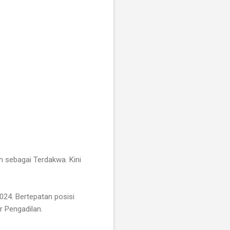
 sebagai Terdakwa. Kini
024. Bertepatan posisi
r Pengadilan.