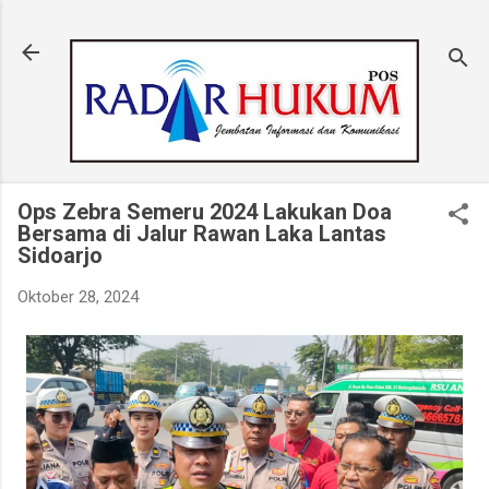
Langsung ke konten utama
Ops Zebra Semeru 2024 Lakukan Doa
Bersama di Jalur Rawan Laka Lantas
Sidoarjo
Oktober 28, 2024