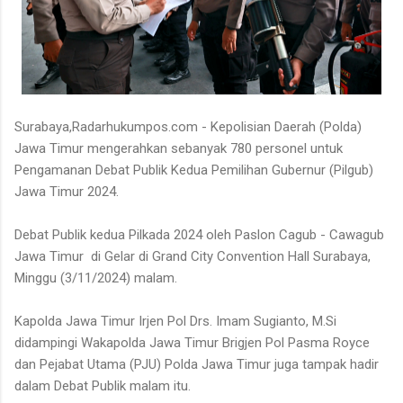
Surabaya,Radarhukumpos.com - Kepolisian Daerah (Polda)
Jawa Timur mengerahkan sebanyak 780 personel untuk
Pengamanan Debat Publik Kedua Pemilihan Gubernur (Pilgub)
Jawa Timur 2024.
Debat Publik kedua Pilkada 2024 oleh Paslon Cagub - Cawagub
Jawa Timur di Gelar di Grand City Convention Hall Surabaya,
Minggu (3/11/2024) malam.
Kapolda Jawa Timur Irjen Pol Drs. Imam Sugianto, M.Si
didampingi Wakapolda Jawa Timur Brigjen Pol Pasma Royce
dan Pejabat Utama (PJU) Polda Jawa Timur juga tampak hadir
dalam Debat Publik malam itu.