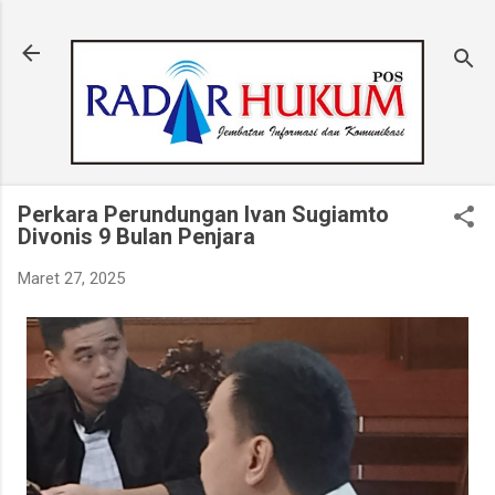
Langsung ke konten utama
Perkara Perundungan Ivan Sugiamto
Divonis 9 Bulan Penjara
Maret 27, 2025