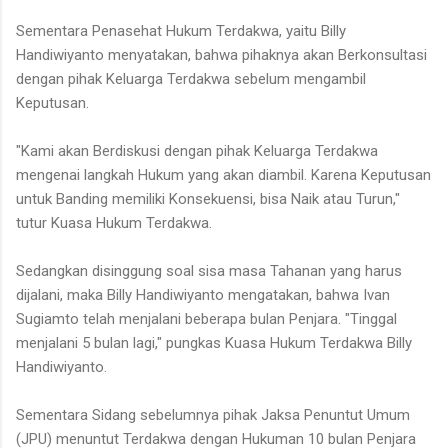
Sementara Penasehat Hukum Terdakwa, yaitu Billy
Handiwiyanto menyatakan, bahwa pihaknya akan Berkonsultasi
dengan pihak Keluarga Terdakwa sebelum mengambil
Keputusan.
"Kami akan Berdiskusi dengan pihak Keluarga Terdakwa
mengenai langkah Hukum yang akan diambil. Karena Keputusan
untuk Banding memiliki Konsekuensi, bisa Naik atau Turun,"
tutur Kuasa Hukum Terdakwa.
Sedangkan disinggung soal sisa masa Tahanan yang harus
dijalani, maka Billy Handiwiyanto mengatakan, bahwa Ivan
Sugiamto telah menjalani beberapa bulan Penjara. "Tinggal
menjalani 5 bulan lagi," pungkas Kuasa Hukum Terdakwa Billy
Handiwiyanto.
Sementara Sidang sebelumnya pihak Jaksa Penuntut Umum
(JPU) menuntut Terdakwa dengan Hukuman 10 bulan Penjara