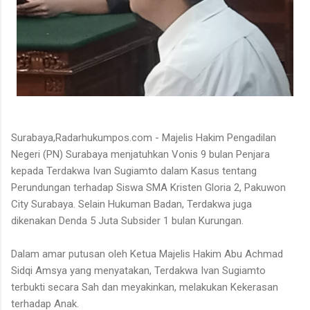
Surabaya,Radarhukumpos.com - Majelis Hakim Pengadilan
Negeri (PN) Surabaya menjatuhkan Vonis 9 bulan Penjara
kepada Terdakwa Ivan Sugiamto dalam Kasus tentang
Perundungan terhadap Siswa SMA Kristen Gloria 2, Pakuwon
City Surabaya. Selain Hukuman Badan, Terdakwa juga
dikenakan Denda 5 Juta Subsider 1 bulan Kurungan.
Dalam amar putusan oleh Ketua Majelis Hakim Abu Achmad
Sidqi Amsya yang menyatakan, Terdakwa Ivan Sugiamto
terbukti secara Sah dan meyakinkan, melakukan Kekerasan
terhadap Anak.