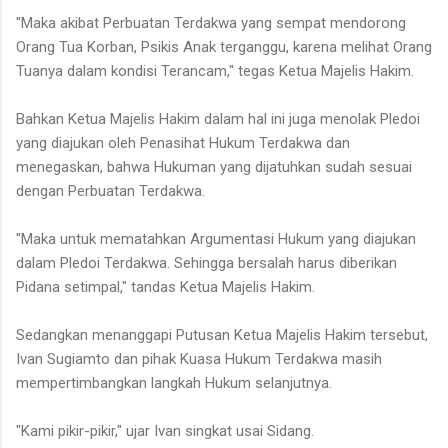
"Maka akibat Perbuatan Terdakwa yang sempat mendorong
Orang Tua Korban, Psikis Anak terganggu, karena melihat Orang
Tuanya dalam kondisi Terancam," tegas Ketua Majelis Hakim.
Bahkan Ketua Majelis Hakim dalam hal ini juga menolak Pledoi
yang diajukan oleh Penasihat Hukum Terdakwa dan
menegaskan, bahwa Hukuman yang dijatuhkan sudah sesuai
dengan Perbuatan Terdakwa.
"Maka untuk mematahkan Argumentasi Hukum yang diajukan
dalam Pledoi Terdakwa. Sehingga bersalah harus diberikan
Pidana setimpal," tandas Ketua Majelis Hakim.
Sedangkan menanggapi Putusan Ketua Majelis Hakim tersebut,
Ivan Sugiamto dan pihak Kuasa Hukum Terdakwa masih
mempertimbangkan langkah Hukum selanjutnya.
"Kami pikir-pikir," ujar Ivan singkat usai Sidang.