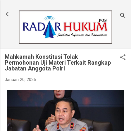
Langsung ke konten utama
Mahkamah Konstitusi Tolak
Permohonan Uji Materi Terkait Rangkap
Jabatan Anggota Polri
Januari 20, 2026