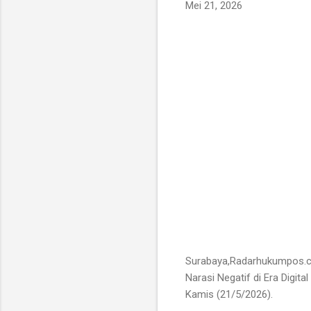
Mei 21, 2026
Surabaya,Radarhukumpos.c
Narasi Negatif di Era Digi
Kamis (21/5/2026).