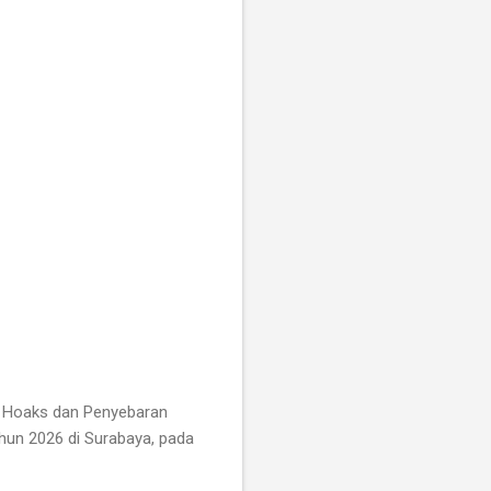
 Hoaks dan Penyebaran
ahun 2026 di Surabaya, pada