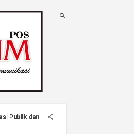
si Publik dan